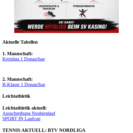
Aktuelle Tabellen
1. Mannschaft:
Kreisliga 1 Donau/Isar
2. Mannschaft:
B-Klasse 1 Donau/Isar
Leichtathletik
Leichtathletik aktuell:
Ausschreibung Neuberglauf
SPORT IN Laufcup
TENNIS AKTUELL: BTV NORDLIGA