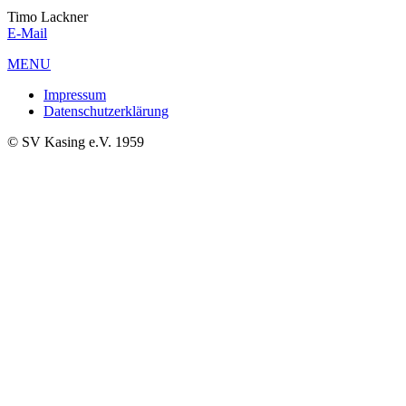
Timo Lackner
E-Mail
MENU
Impressum
Datenschutzerklärung
© SV Kasing e.V. 1959