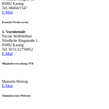
85092 Kasing
Tel. 08404/1547
E-Mail
Kontakt Förderverein
1. Vorsitzende
Nicole Wolfsfellner
Nördliche Ringstraße 1
85092 Kasing
Tel. 0151/12756052
E-Mail
Mitgliederverwaltung SVK
Manuela Herzog
E-Mail
Administration Webseite