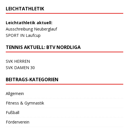
LEICHTATHLETIK
Leichtathletik aktuell:
Ausschreibung Neuberglauf
SPORT IN Laufcup
TENNIS AKTUELL: BTV NORDLIGA
SVK HERREN
SVK DAMEN 30
BEITRAGS-KATEGORIEN
Allgemein
Fitness & Gymnastik
Fußball
Förderverein