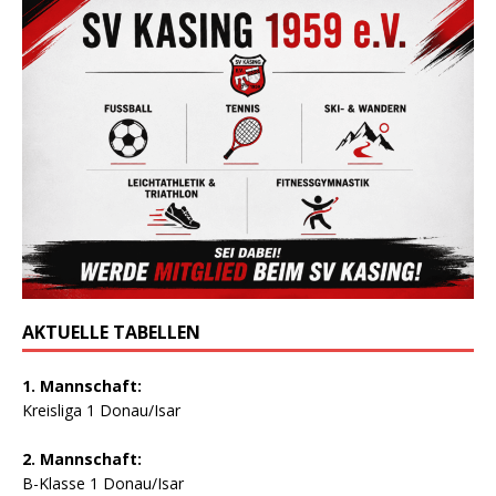
AKTUELLE TABELLEN
1. Mannschaft:
Kreisliga 1 Donau/Isar
2. Mannschaft:
B-Klasse 1 Donau/Isar