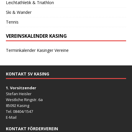
Leichtathletik & Triathlon
Ski & Wander
Tennis
VEREINSKALENDER KASING
Terminkalender Kasinger Vereine
KONTAKT SV KASING
1. Vorsitzender
Stefan Heisler
Westliche Ringstr. 6a
85092 Kasing
Tel. 08404/1547
E-Mail
KONTAKT FÖRDERVEREIN