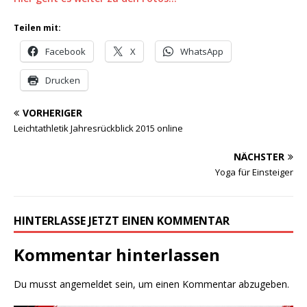
Teilen mit:
Facebook
X
WhatsApp
Drucken
VORHERIGER
Leichtathletik Jahresrückblick 2015 online
NÄCHSTER
Yoga für Einsteiger
HINTERLASSE JETZT EINEN KOMMENTAR
Kommentar hinterlassen
Du musst
angemeldet
sein, um einen Kommentar abzugeben.