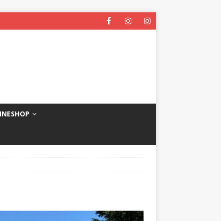
INESHOP