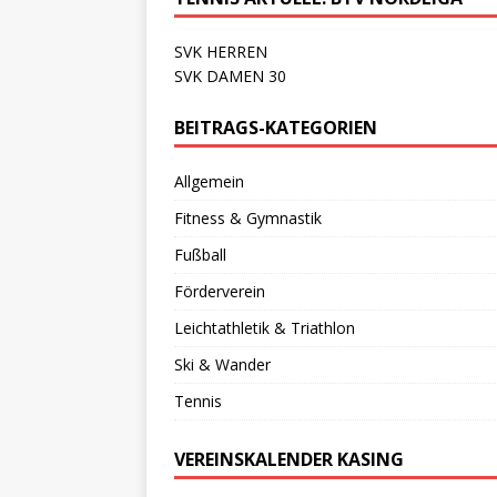
SVK HERREN
SVK DAMEN 30
BEITRAGS-KATEGORIEN
Allgemein
Fitness & Gymnastik
Fußball
Förderverein
Leichtathletik & Triathlon
Ski & Wander
Tennis
VEREINSKALENDER KASING