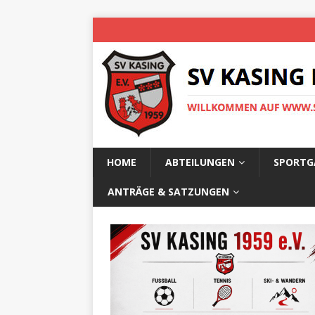
HOME
ABTEILUNGEN
SPORTG
ANTRÄGE & SATZUNGEN