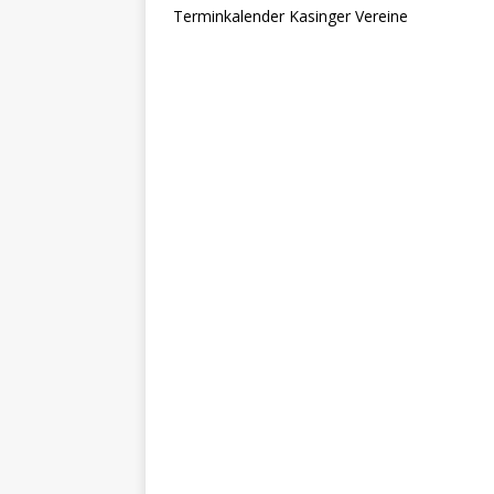
Terminkalender Kasinger Vereine