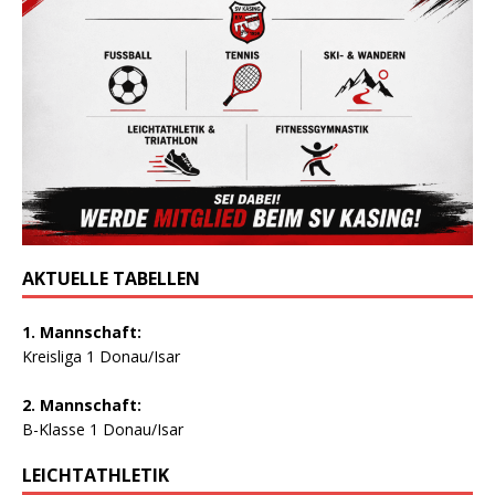
AKTUELLE TABELLEN
1. Mannschaft:
Kreisliga 1 Donau/Isar
2. Mannschaft:
B-Klasse 1 Donau/Isar
LEICHTATHLETIK