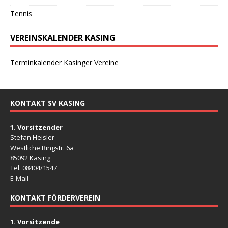
Tennis
VEREINSKALENDER KASING
Terminkalender Kasinger Vereine
KONTAKT SV KASING
1. Vorsitzender
Stefan Heisler
Westliche Ringstr. 6a
85092 Kasing
Tel. 08404/1547
E-Mail
KONTAKT FÖRDERVEREIN
1. Vorsitzende