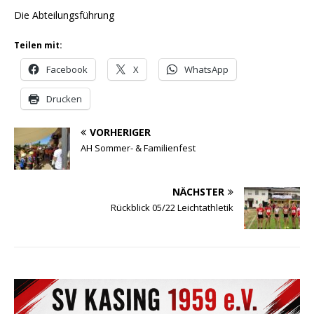
Die Abteilungsführung
Teilen mit:
Facebook
X
WhatsApp
Drucken
VORHERIGER
AH Sommer- & Familienfest
NÄCHSTER
Rückblick 05/22 Leichtathletik