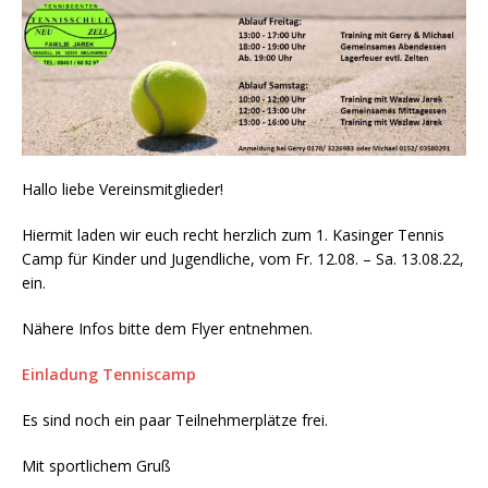
Hallo liebe Vereinsmitglieder!
Hiermit laden wir euch recht herzlich zum 1. Kasinger Tennis
Camp für Kinder und Jugendliche, vom Fr. 12.08. – Sa. 13.08.22,
ein.
Nähere Infos bitte dem Flyer entnehmen.
Einladung Tenniscamp
Es sind noch ein paar Teilnehmerplätze frei.
Mit sportlichem Gruß