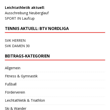
Leichtathletik aktuell:
Ausschreibung Neuberglauf
SPORT IN Laufcup
TENNIS AKTUELL: BTV NORDLIGA
SVK HERREN
SVK DAMEN 30
BEITRAGS-KATEGORIEN
Allgemein
Fitness & Gymnastik
Fußball
Förderverein
Leichtathletik & Triathlon
Ski & Wander