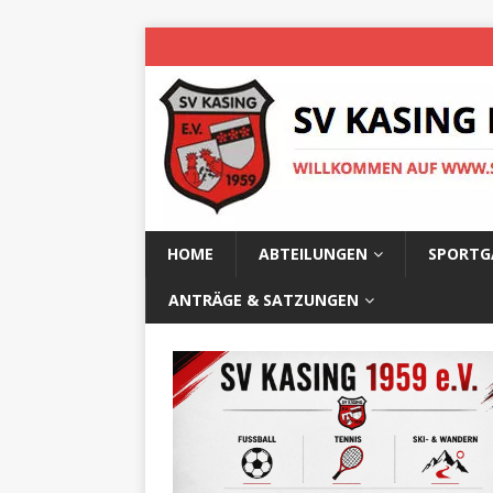
HOME
ABTEILUNGEN
SPORTG
ANTRÄGE & SATZUNGEN