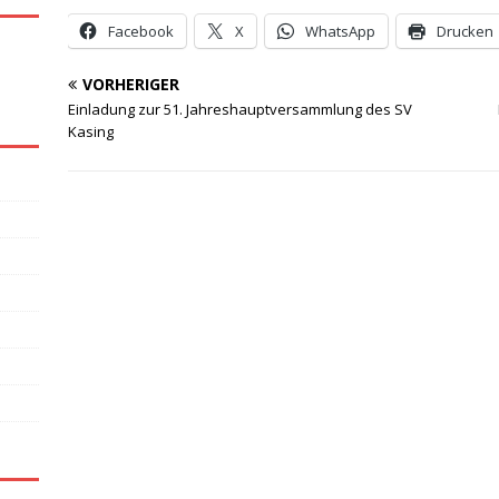
Facebook
X
WhatsApp
Drucken
VORHERIGER
Einladung zur 51. Jahreshauptversammlung des SV
Kasing