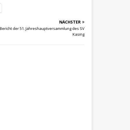
NÄCHSTER
Bericht der 51. Jahreshauptversammlung des SV
Kasing