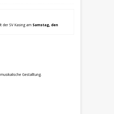
dt der SV Kasing am
Samstag, den
musikalische Gestalltung.