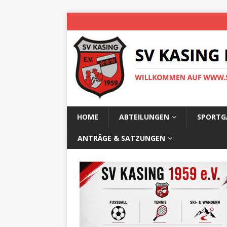
HOME
ABTEILUNGEN
SPORTG
ANTRÄGE & SATZUNGEN