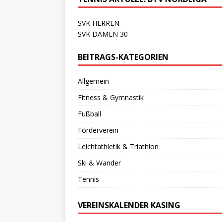
SVK HERREN
SVK DAMEN 30
BEITRAGS-KATEGORIEN
Allgemein
Fitness & Gymnastik
Fußball
Förderverein
Leichtathletik & Triathlon
Ski & Wander
Tennis
VEREINSKALENDER KASING