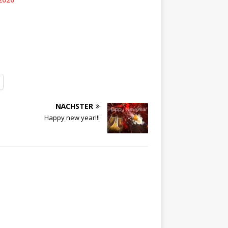
NÄCHSTER
Happy new year!!!