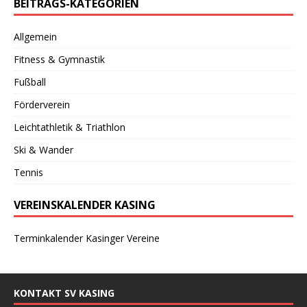
BEITRAGS-KATEGORIEN
Allgemein
Fitness & Gymnastik
Fußball
Förderverein
Leichtathletik & Triathlon
Ski & Wander
Tennis
VEREINSKALENDER KASING
Terminkalender Kasinger Vereine
KONTAKT SV KASING