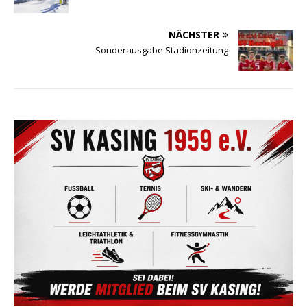
NÄCHSTER
Sonderausgabe Stadionzeitung