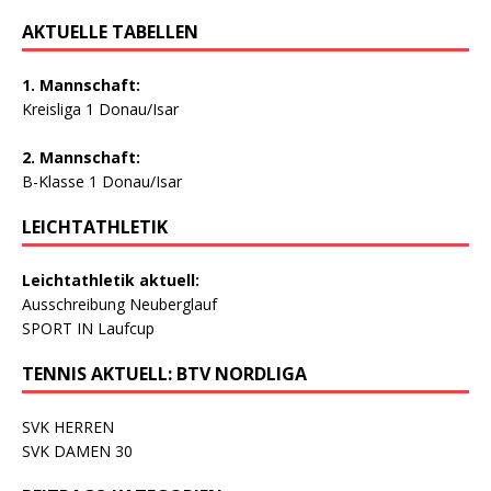
AKTUELLE TABELLEN
1. Mannschaft:
Kreisliga 1 Donau/Isar
2. Mannschaft:
B-Klasse 1 Donau/Isar
LEICHTATHLETIK
Leichtathletik aktuell:
Ausschreibung Neuberglauf
SPORT IN Laufcup
TENNIS AKTUELL: BTV NORDLIGA
SVK HERREN
SVK DAMEN 30