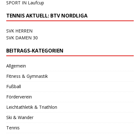
SPORT IN Laufcup
TENNIS AKTUELL: BTV NORDLIGA
SVK HERREN
SVK DAMEN 30
BEITRAGS-KATEGORIEN
Allgemein
Fitness & Gymnastik
Fußball
Förderverein
Leichtathletik & Triathlon
Ski & Wander
Tennis