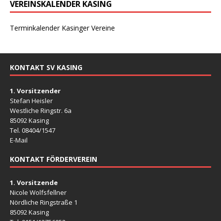
VEREINSKALENDER KASING
Terminkalender Kasinger Vereine
KONTAKT SV KASING
1. Vorsitzender
Stefan Heisler
Westliche Ringstr. 6a
85092 Kasing
Tel. 08404/1547
E-Mail
KONTAKT FÖRDERVEREIN
1. Vorsitzende
Nicole Wolfsfellner
Nördliche Ringstraße 1
85092 Kasing