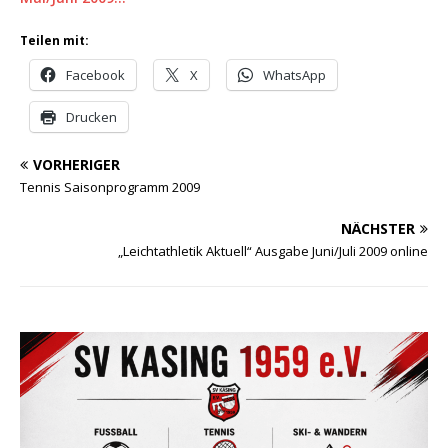
Teilen mit:
Facebook
X
WhatsApp
Drucken
VORHERIGER
Tennis Saisonprogramm 2009
NÄCHSTER
„Leichtathletik Aktuell“ Ausgabe Juni/Juli 2009 online