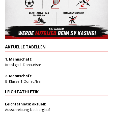
AKTUELLE TABELLEN
1. Mannschaft:
Kreisliga 1 Donau/Isar
2. Mannschaft:
B-Klasse 1 Donau/Isar
LEICHTATHLETIK
Leichtathletik aktuell:
Ausschreibung Neuberglauf