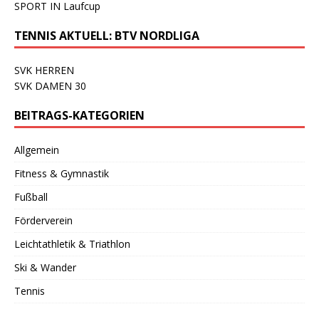
SPORT IN Laufcup
TENNIS AKTUELL: BTV NORDLIGA
SVK HERREN
SVK DAMEN 30
BEITRAGS-KATEGORIEN
Allgemein
Fitness & Gymnastik
Fußball
Förderverein
Leichtathletik & Triathlon
Ski & Wander
Tennis