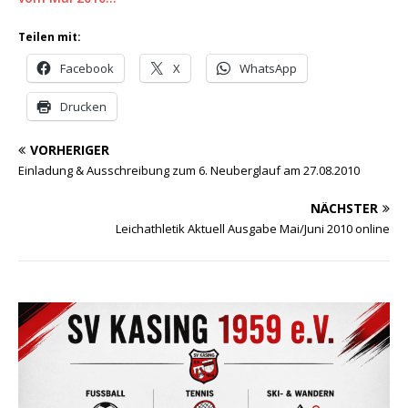
Teilen mit:
Facebook
X
WhatsApp
Drucken
VORHERIGER
Einladung & Ausschreibung zum 6. Neuberglauf am 27.08.2010
NÄCHSTER
Leichathletik Aktuell Ausgabe Mai/Juni 2010 online