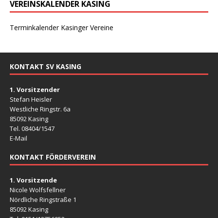
VEREINSKALENDER KASING
Terminkalender Kasinger Vereine
KONTAKT SV KASING
1. Vorsitzender
Stefan Heisler
Westliche Ringstr. 6a
85092 Kasing
Tel. 08404/1547
E-Mail
KONTAKT FÖRDERVEREIN
1. Vorsitzende
Nicole Wolfsfellner
Nördliche Ringstraße 1
85092 Kasing