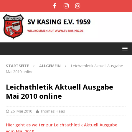
STARTSEITE
ALLGEMEIN
Leichathletik Aktuell Ausgabe
Mai 2010 online
Leichathletik Aktuell Ausgabe
Mai 2010 online
26. Mai 2010
Thomas Haas
Hier geht es weiter zur Leichtathletik Aktuell Ausgabe
vom Mai 2010…