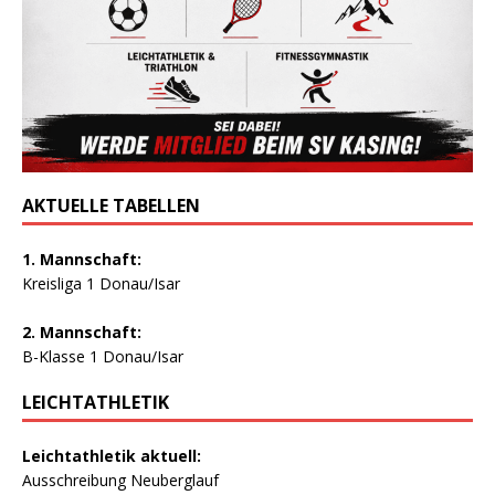
AKTUELLE TABELLEN
1. Mannschaft:
Kreisliga 1 Donau/Isar
2. Mannschaft:
B-Klasse 1 Donau/Isar
LEICHTATHLETIK
Leichtathletik aktuell:
Ausschreibung Neuberglauf