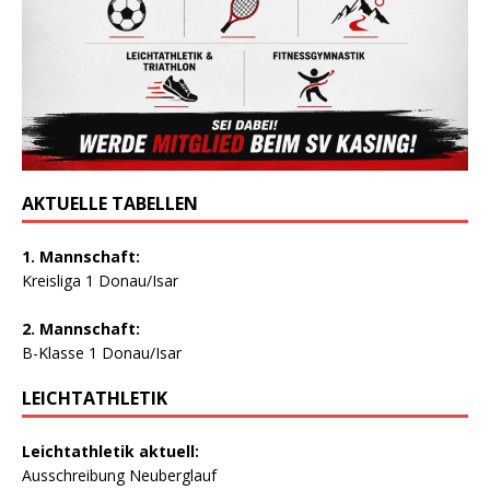
AKTUELLE TABELLEN
1. Mannschaft:
Kreisliga 1 Donau/Isar
2. Mannschaft:
B-Klasse 1 Donau/Isar
LEICHTATHLETIK
Leichtathletik aktuell:
Ausschreibung Neuberglauf