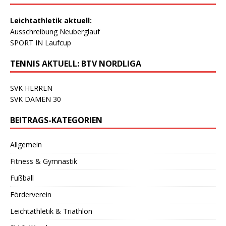
Leichtathletik aktuell:
Ausschreibung Neuberglauf
SPORT IN Laufcup
TENNIS AKTUELL: BTV NORDLIGA
SVK HERREN
SVK DAMEN 30
BEITRAGS-KATEGORIEN
Allgemein
Fitness & Gymnastik
Fußball
Förderverein
Leichtathletik & Triathlon