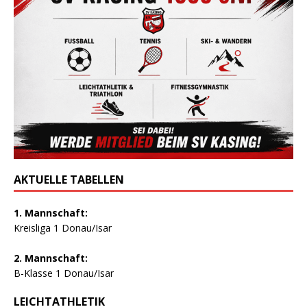
AKTUELLE TABELLEN
1. Mannschaft:
Kreisliga 1 Donau/Isar
2. Mannschaft:
B-Klasse 1 Donau/Isar
LEICHTATHLETIK