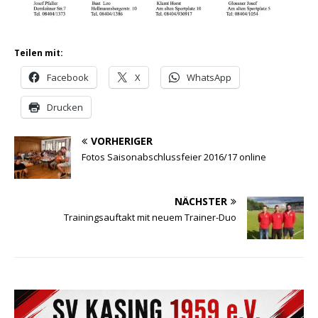
Teilen mit:
Facebook
X
WhatsApp
Drucken
VORHERIGER
Fotos Saisonabschlussfeier 2016/17 online
NÄCHSTER
Trainingsauftakt mit neuem Trainer-Duo