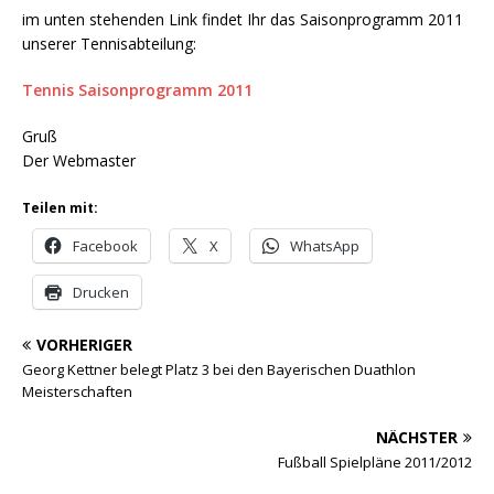
im unten stehenden Link findet Ihr das Saisonprogramm 2011
unserer Tennisabteilung:
Tennis Saisonprogramm 2011
Gruß
Der Webmaster
Teilen mit:
Facebook
X
WhatsApp
Drucken
VORHERIGER
Georg Kettner belegt Platz 3 bei den Bayerischen Duathlon
Meisterschaften
NÄCHSTER
Fußball Spielpläne 2011/2012