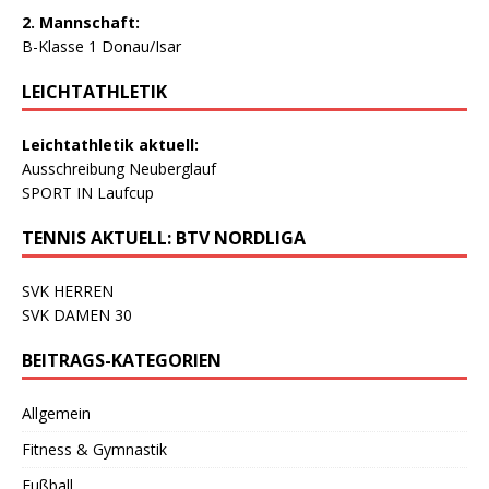
2. Mannschaft:
B-Klasse 1 Donau/Isar
LEICHTATHLETIK
Leichtathletik aktuell:
Ausschreibung Neuberglauf
SPORT IN Laufcup
TENNIS AKTUELL: BTV NORDLIGA
SVK HERREN
SVK DAMEN 30
BEITRAGS-KATEGORIEN
Allgemein
Fitness & Gymnastik
Fußball