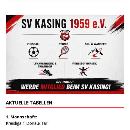
AKTUELLE TABELLEN
1. Mannschaft:
Kreisliga 1 Donau/Isar