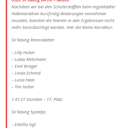
Nachdem wir bei den Schülerstaffeln beim Ingolstädter
Halbmarathon kurzfristig Änderungen vornehmen
mussten, konnten die Namen in den Ergebnissen nicht
mehr berücksichtigt werden. Hier die kleine Korrektur:
SV Kasing Rennraketen
– Lilly Huber
– Lukas Metzmaier
– Emil Brieger
– Linda Schmid
– Luisa Haas
– Tim Huber
1:41:21 Stunden – 17. Platz
SV Kasing Speedys
– Estellla Sigl