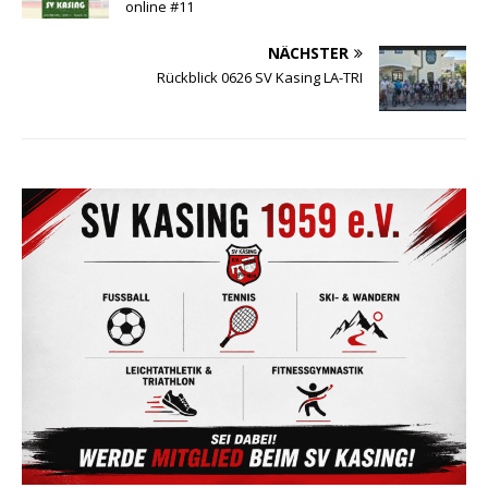
online #11
NÄCHSTER
Rückblick 0626 SV Kasing LA-TRI