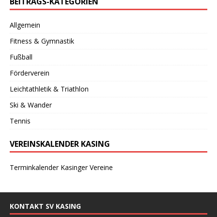
BEITRAGS-KATEGORIEN
Allgemein
Fitness & Gymnastik
Fußball
Förderverein
Leichtathletik & Triathlon
Ski & Wander
Tennis
VEREINSKALENDER KASING
Terminkalender Kasinger Vereine
KONTAKT SV KASING