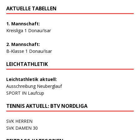
AKTUELLE TABELLEN
1. Mannschaft:
Kreisliga 1 Donau/Isar
2. Mannschaft:
B-Klasse 1 Donau/Isar
LEICHTATHLETIK
Leichtathletik aktuell:
Ausschreibung Neuberglauf
SPORT IN Laufcup
TENNIS AKTUELL: BTV NORDLIGA
SVK HERREN
SVK DAMEN 30