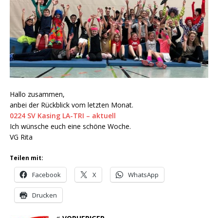
Hallo zusammen,
anbei der Rückblick vom letzten Monat.
0224 SV Kasing LA-TRI – aktuell
Ich wünsche euch eine schöne Woche.
VG Rita
Teilen mit:
Facebook
X
WhatsApp
Drucken