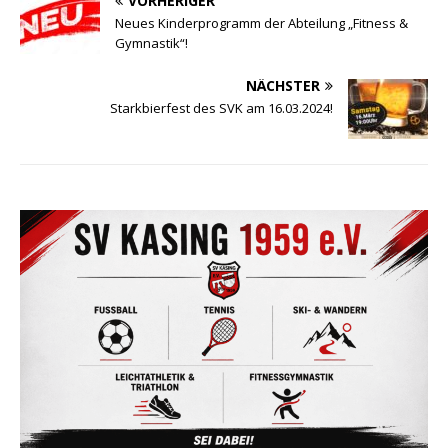
VORHERIGER
Neues Kinderprogramm der Abteilung „Fitness &
Gymnastik“!
NÄCHSTER
Starkbierfest des SVK am 16.03.2024!