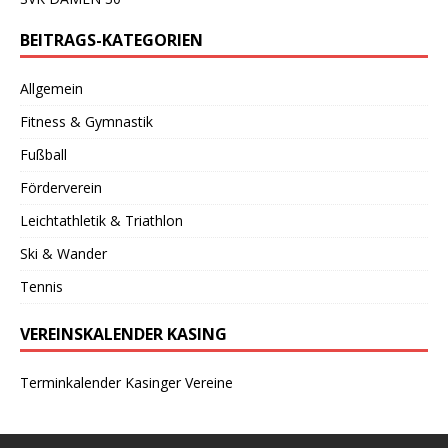
BEITRAGS-KATEGORIEN
Allgemein
Fitness & Gymnastik
Fußball
Förderverein
Leichtathletik & Triathlon
Ski & Wander
Tennis
VEREINSKALENDER KASING
Terminkalender Kasinger Vereine