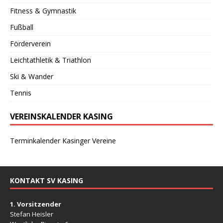
Fitness & Gymnastik
Fußball
Förderverein
Leichtathletik & Triathlon
Ski & Wander
Tennis
VEREINSKALENDER KASING
Terminkalender Kasinger Vereine
KONTAKT SV KASING
1. Vorsitzender
Stefan Heisler