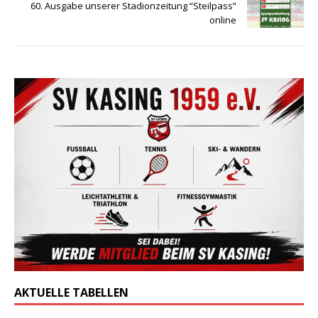
60. Ausgabe unserer Stadionzeitung “Steilpass”
online
AKTUELLE TABELLEN