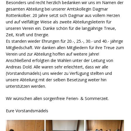
Besonders und recht herzlich bedanken wir uns im Namen der
gesamten Abteilung bei unserer Amtskollegin Dagmar
Rottenkolber. 20 Jahre setzt sich Dagmar aus vollem Herzen
und auf vielfältige Weise als zweite Abteilungsleiterin für
unseren Verein ein. Danke schön für die langjährige Treue,
Zeit, Kraft und Energie.
Es standen wieder Ehrungen für 20.-, 25.-, 30.- und 40.- jährige
Mitgliedschaft. Wir danken allen Mitgliedern für ihre Treue zum
Verein und zur Abteilung hoffen auf weitere Jahre!
Anschließend erfolgten die Wahlen unter der Leitung von
Andreas Dold. Alle waren sehr erleichtert, dass wir alle
(Vorstandsmädels) uns wieder zu Verfügung stellten und
unsere Abteilung mit der selben Besetzung weiter hin
unterstützen werden.
Wir wünschen allen sorgenfreie Ferien- & Sommerzeit.
Eure Vorstandsmädels