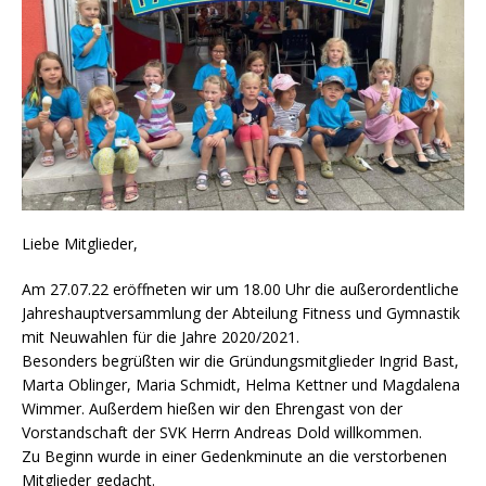
Liebe Mitglieder,
Am 27.07.22 eröffneten wir um 18.00 Uhr die außerordentliche
Jahreshauptversammlung der Abteilung Fitness und Gymnastik
mit Neuwahlen für die Jahre 2020/2021.
Besonders begrüßten wir die Gründungsmitglieder Ingrid Bast,
Marta Oblinger, Maria Schmidt, Helma Kettner und Magdalena
Wimmer. Außerdem hießen wir den Ehrengast von der
Vorstandschaft der SVK Herrn Andreas Dold willkommen.
Zu Beginn wurde in einer Gedenkminute an die verstorbenen
Mitglieder gedacht.