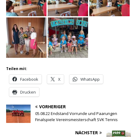
Teilen mit:
Facebook
X
WhatsApp
Drucken
VORHERIGER
05.08.22 Endstand Vorrunde und Paarungen
Finalspiele Vereinsmeisterschaft SVK Tennis
NÄCHSTER