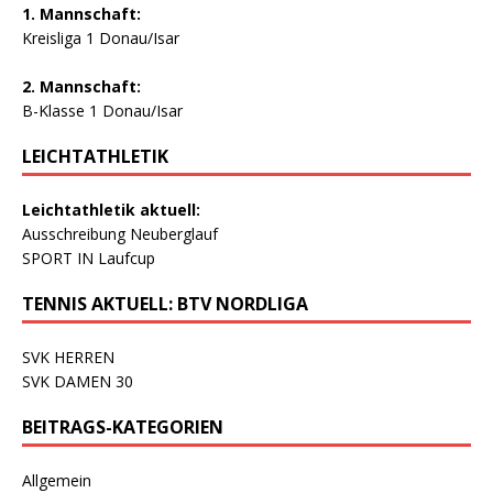
1. Mannschaft:
Kreisliga 1 Donau/Isar
2. Mannschaft:
B-Klasse 1 Donau/Isar
LEICHTATHLETIK
Leichtathletik aktuell:
Ausschreibung Neuberglauf
SPORT IN Laufcup
TENNIS AKTUELL: BTV NORDLIGA
SVK HERREN
SVK DAMEN 30
BEITRAGS-KATEGORIEN
Allgemein