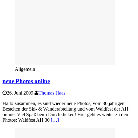
Allgemein
neue Photos online
26. Juni 2009
Thomas Haas
Hallo zusammen, es sind wieder neue Photos, vom 30 jährigen
Bestehen der Ski- & Wanderabteilung und vom Waldfest der AH,
online. Viel Spaß beim Durchklicken! Hier geht es weiter zu den
Photos: Waldfest AH 30
[…]