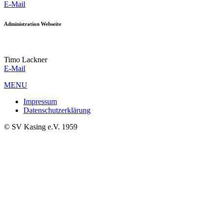
E-Mail
Administration Webseite
Timo Lackner
E-Mail
MENU
Impressum
Datenschutzerklärung
© SV Kasing e.V. 1959