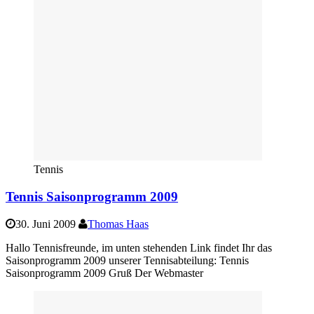
Tennis
Tennis Saisonprogramm 2009
30. Juni 2009
Thomas Haas
Hallo Tennisfreunde, im unten stehenden Link findet Ihr das
Saisonprogramm 2009 unserer Tennisabteilung: Tennis
Saisonprogramm 2009 Gruß Der Webmaster