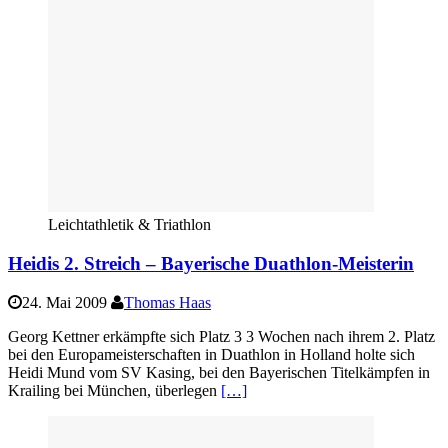
Leichtathletik & Triathlon
Heidis 2. Streich – Bayerische Duathlon-Meisterin
24. Mai 2009
Thomas Haas
Georg Kettner erkämpfte sich Platz 3 3 Wochen nach ihrem 2. Platz
bei den Europameisterschaften in Duathlon in Holland holte sich
Heidi Mund vom SV Kasing, bei den Bayerischen Titelkämpfen in
Krailing bei München, überlegen
[…]