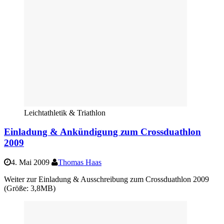
Leichtathletik & Triathlon
Einladung & Ankündigung zum Crossduathlon
2009
4. Mai 2009
Thomas Haas
Weiter zur Einladung & Ausschreibung zum Crossduathlon 2009
(Größe: 3,8MB)