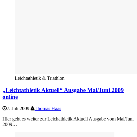
Leichtathletik & Triathlon
„Leichtathletik Aktuell“ Ausgabe Mai/Juni 2009
online
7. Juli 2009
Thomas Haas
Hier geht es weiter zur Leichathletik Aktuell Ausgabe vom Mai/Juni
2009…