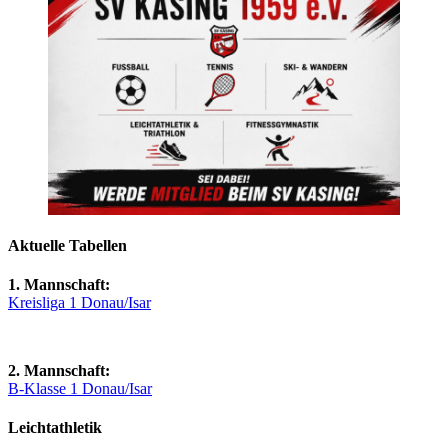
Aktuelle Tabellen
1. Mannschaft:
Kreisliga 1 Donau/Isar
2. Mannschaft:
B-Klasse 1 Donau/Isar
Leichtathletik