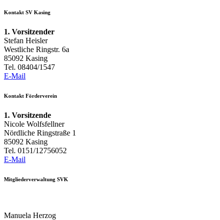
Kontakt SV Kasing
1. Vorsitzender
Stefan Heisler
Westliche Ringstr. 6a
85092 Kasing
Tel. 08404/1547
E-Mail
Kontakt Förderverein
1. Vorsitzende
Nicole Wolfsfellner
Nördliche Ringstraße 1
85092 Kasing
Tel. 0151/12756052
E-Mail
Mitgliederverwaltung SVK
Manuela Herzog