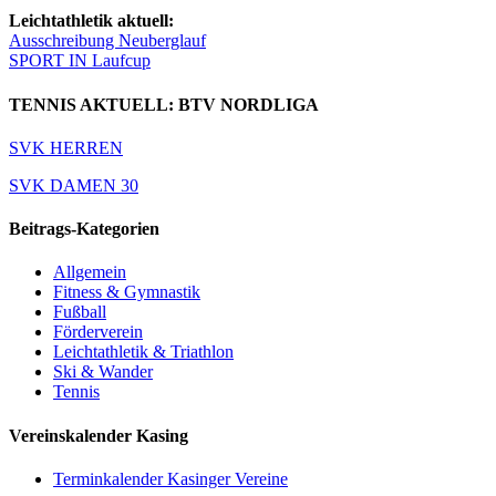
Leichtathletik aktuell:
Ausschreibung Neuberglauf
SPORT IN Laufcup
TENNIS AKTUELL: BTV NORDLIGA
SVK HERREN
SVK DAMEN 30
Beitrags-Kategorien
Allgemein
Fitness & Gymnastik
Fußball
Förderverein
Leichtathletik & Triathlon
Ski & Wander
Tennis
Vereinskalender Kasing
Terminkalender Kasinger Vereine