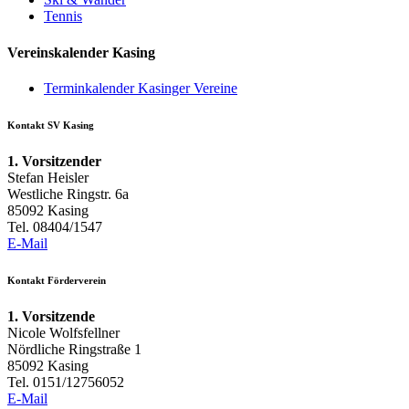
Tennis
Vereinskalender Kasing
Terminkalender Kasinger Vereine
Kontakt SV Kasing
1. Vorsitzender
Stefan Heisler
Westliche Ringstr. 6a
85092 Kasing
Tel. 08404/1547
E-Mail
Kontakt Förderverein
1. Vorsitzende
Nicole Wolfsfellner
Nördliche Ringstraße 1
85092 Kasing
Tel. 0151/12756052
E-Mail