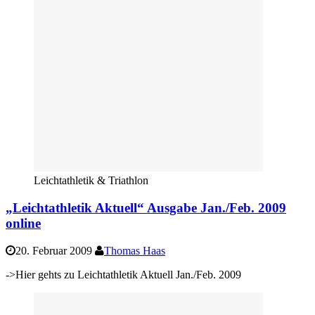
Leichtathletik & Triathlon
„Leichtathletik Aktuell“ Ausgabe Jan./Feb. 2009
online
20. Februar 2009
Thomas Haas
->Hier gehts zu Leichtathletik Aktuell Jan./Feb. 2009