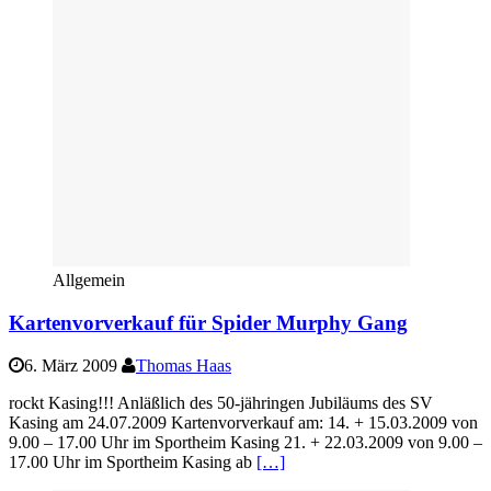
Allgemein
Kartenvorverkauf für Spider Murphy Gang
6. März 2009
Thomas Haas
rockt Kasing!!! Anläßlich des 50-jähringen Jubiläums des SV
Kasing am 24.07.2009 Kartenvorverkauf am: 14. + 15.03.2009 von
9.00 – 17.00 Uhr im Sportheim Kasing 21. + 22.03.2009 von 9.00 –
17.00 Uhr im Sportheim Kasing ab
[…]