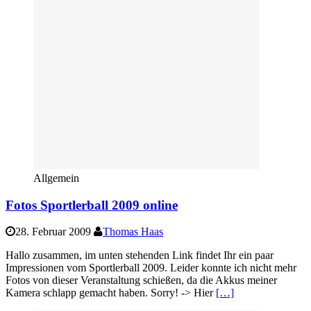
Allgemein
Fotos Sportlerball 2009 online
28. Februar 2009
Thomas Haas
Hallo zusammen, im unten stehenden Link findet Ihr ein paar
Impressionen vom Sportlerball 2009. Leider konnte ich nicht mehr
Fotos von dieser Veranstaltung schießen, da die Akkus meiner
Kamera schlapp gemacht haben. Sorry! -> Hier
[…]