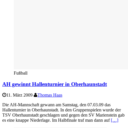
Fußball
AH gewinnt Hallenturnier in Oberhaunstadt
11. März 2009
Thomas Haas
Die AH-Mannschaft gewann am Samstag, den 07.03.09 das
Hallenturnier in Oberhaunstadt. In den Gruppenspielen wurde der
TSV Oberhaunstadt geschlagen und gegen den SV Marienstein gab
es eine knappe Niederlage. Im Halbfinale traf man dann auf
[…]