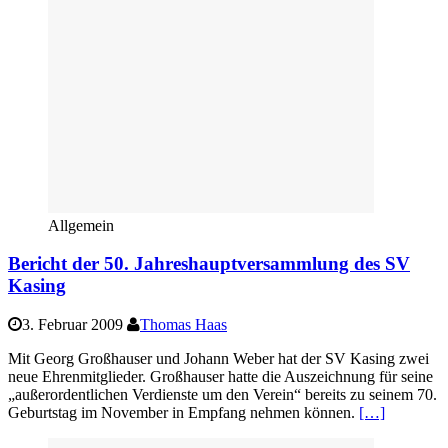
Allgemein
Bericht der 50. Jahreshauptversammlung des SV
Kasing
3. Februar 2009
Thomas Haas
Mit Georg Großhauser und Johann Weber hat der SV Kasing zwei
neue Ehrenmitglieder. Großhauser hatte die Auszeichnung für seine
„außerordentlichen Verdienste um den Verein“ bereits zu seinem 70.
Geburtstag im November in Empfang nehmen können.
[…]