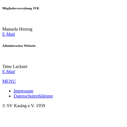
Mitgliederverwaltung SVK
Manuela Herzog
E-Mail
Administration Webseite
Timo Lackner
E-Mail
MENU
Impressum
Datenschutzerklärung
© SV Kasing e.V. 1959