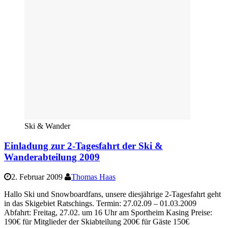
Ski & Wander
Einladung zur 2-Tagesfahrt der Ski &
Wanderabteilung 2009
2. Februar 2009
Thomas Haas
Hallo Ski und Snowboardfans, unsere diesjährige 2-Tagesfahrt geht
in das Skigebiet Ratschings. Termin: 27.02.09 – 01.03.2009
Abfahrt: Freitag, 27.02. um 16 Uhr am Sportheim Kasing Preise:
190€ für Mitglieder der Skiabteilung 200€ für Gäste 150€