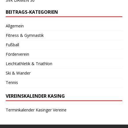
SVK DAMEN 30
BEITRAGS-KATEGORIEN
Allgemein
Fitness & Gymnastik
Fußball
Förderverein
Leichtathletik & Triathlon
Ski & Wander
Tennis
VEREINSKALENDER KASING
Terminkalender Kasinger Vereine