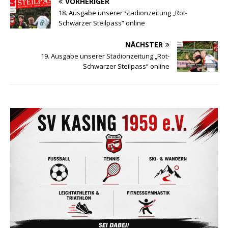
VORHERIGER
18. Ausgabe unserer Stadionzeitung „Rot-
Schwarzer Steilpass“ online
NÄCHSTER
19. Ausgabe unserer Stadionzeitung „Rot-
Schwarzer Steilpass“ online