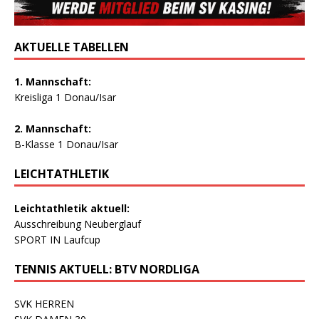
AKTUELLE TABELLEN
1. Mannschaft:
Kreisliga 1 Donau/Isar
2. Mannschaft:
B-Klasse 1 Donau/Isar
LEICHTATHLETIK
Leichtathletik aktuell:
Ausschreibung Neuberglauf
SPORT IN Laufcup
TENNIS AKTUELL: BTV NORDLIGA
SVK HERREN