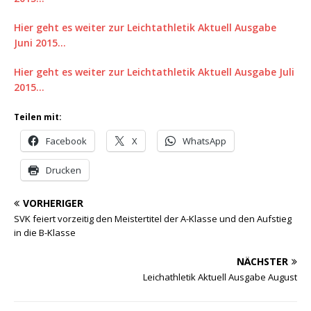
Hier geht es weiter zur Leichtathletik Aktuell Ausgabe
Juni 2015…
Hier geht es weiter zur Leichtathletik Aktuell Ausgabe Juli
2015…
Teilen mit:
Facebook
X
WhatsApp
Drucken
VORHERIGER
SVK feiert vorzeitig den Meistertitel der A-Klasse und den Aufstieg
in die B-Klasse
NÄCHSTER
Leichathletik Aktuell Ausgabe August