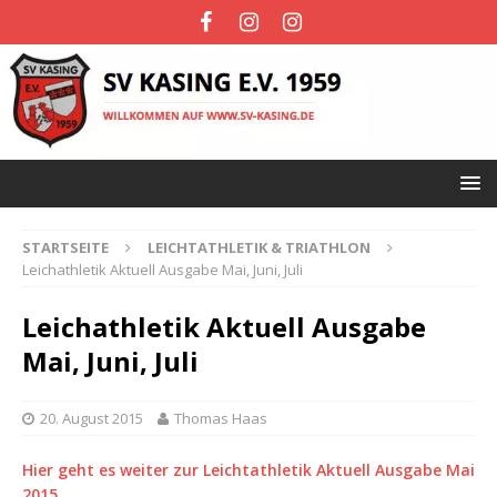
STARTSEITE
LEICHTATHLETIK & TRIATHLON
Leichathletik Aktuell Ausgabe Mai, Juni, Juli
Leichathletik Aktuell Ausgabe
Mai, Juni, Juli
20. August 2015
Thomas Haas
Hier geht es weiter zur Leichtathletik Aktuell Ausgabe Mai
2015…