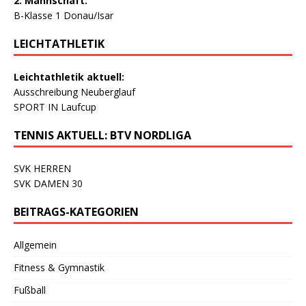
2. Mannschaft:
B-Klasse 1 Donau/Isar
LEICHTATHLETIK
Leichtathletik aktuell:
Ausschreibung Neuberglauf
SPORT IN Laufcup
TENNIS AKTUELL: BTV NORDLIGA
SVK HERREN
SVK DAMEN 30
BEITRAGS-KATEGORIEN
Allgemein
Fitness & Gymnastik
Fußball