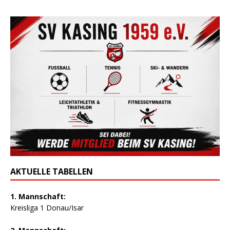
AKTUELLE TABELLEN
1. Mannschaft:
Kreisliga 1 Donau/Isar