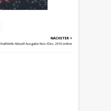
NÄCHSTER
chathletik Aktuell Ausgabe Nov./Dez. 2010 online