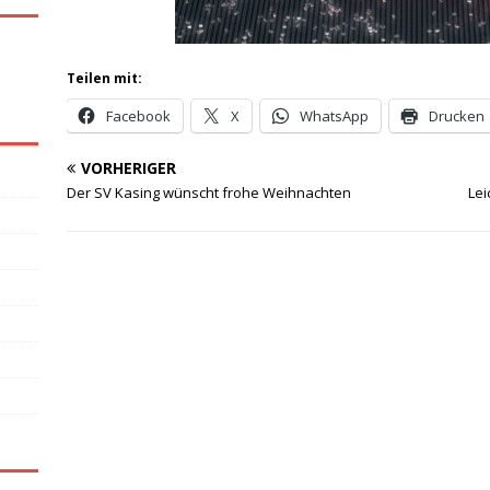
Teilen mit:
Facebook
X
WhatsApp
Drucken
VORHERIGER
Der SV Kasing wünscht frohe Weihnachten
Lei