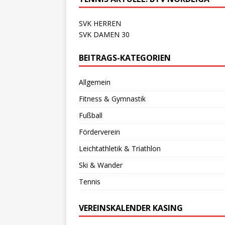
SVK HERREN
SVK DAMEN 30
BEITRAGS-KATEGORIEN
Allgemein
Fitness & Gymnastik
Fußball
Förderverein
Leichtathletik & Triathlon
Ski & Wander
Tennis
VEREINSKALENDER KASING