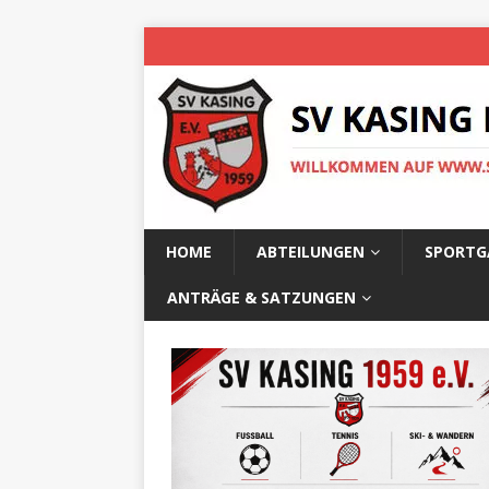
HOME
ABTEILUNGEN
SPORTG
ANTRÄGE & SATZUNGEN