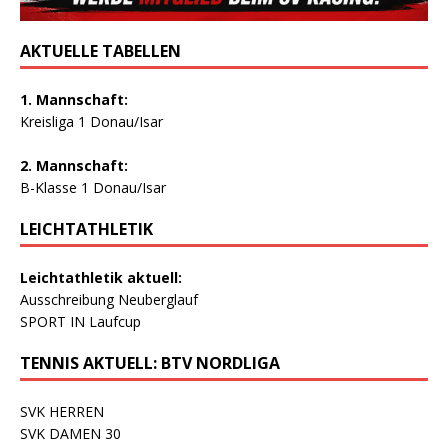
AKTUELLE TABELLEN
1. Mannschaft:
Kreisliga 1 Donau/Isar
2. Mannschaft:
B-Klasse 1 Donau/Isar
LEICHTATHLETIK
Leichtathletik aktuell:
Ausschreibung Neuberglauf
SPORT IN Laufcup
TENNIS AKTUELL: BTV NORDLIGA
SVK HERREN
SVK DAMEN 30