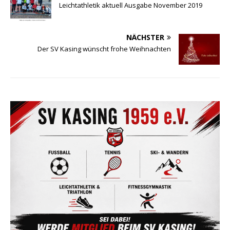
Leichtathletik aktuell Ausgabe November 2019
NÄCHSTER
Der SV Kasing wünscht frohe Weihnachten