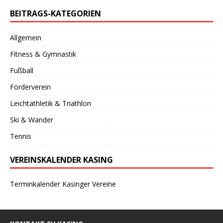
BEITRAGS-KATEGORIEN
Allgemein
Fitness & Gymnastik
Fußball
Förderverein
Leichtathletik & Triathlon
Ski & Wander
Tennis
VEREINSKALENDER KASING
Terminkalender Kasinger Vereine