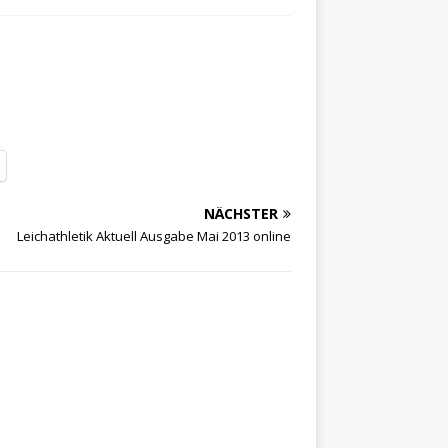
NÄCHSTER
Leichathletik Aktuell Ausgabe Mai 2013 online