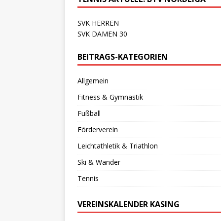
SVK HERREN
SVK DAMEN 30
BEITRAGS-KATEGORIEN
Allgemein
Fitness & Gymnastik
Fußball
Förderverein
Leichtathletik & Triathlon
Ski & Wander
Tennis
VEREINSKALENDER KASING