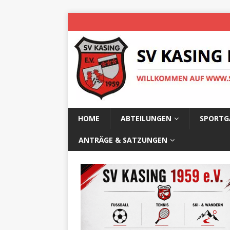
HOME
ABTEILUNGEN
SPORTG
ANTRÄGE & SATZUNGEN