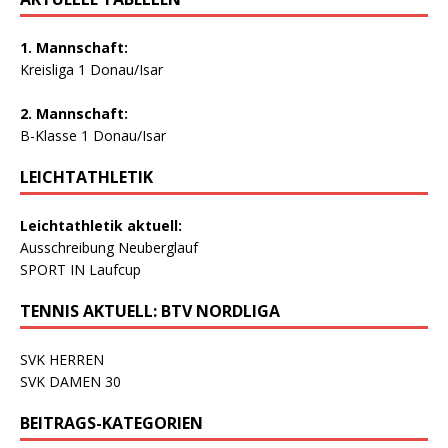
1. Mannschaft:
Kreisliga 1 Donau/Isar
2. Mannschaft:
B-Klasse 1 Donau/Isar
LEICHTATHLETIK
Leichtathletik aktuell:
Ausschreibung Neuberglauf
SPORT IN Laufcup
TENNIS AKTUELL: BTV NORDLIGA
SVK HERREN
SVK DAMEN 30
BEITRAGS-KATEGORIEN