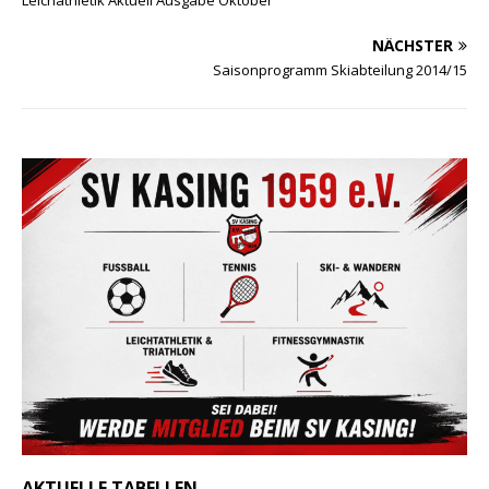
NÄCHSTER
Saisonprogramm Skiabteilung 2014/15
AKTUELLE TABELLEN