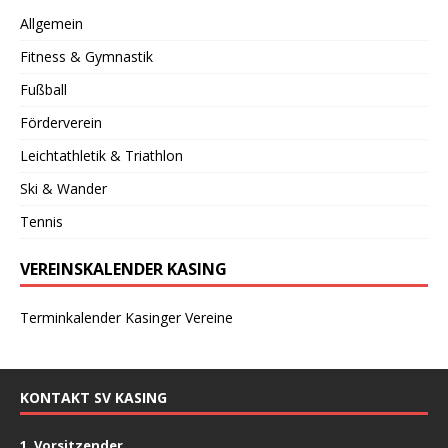
Allgemein
Fitness & Gymnastik
Fußball
Förderverein
Leichtathletik & Triathlon
Ski & Wander
Tennis
VEREINSKALENDER KASING
Terminkalender Kasinger Vereine
KONTAKT SV KASING
1. Vorsitzender