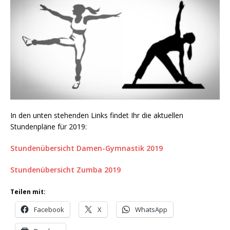
In den unten stehenden Links findet Ihr die aktuellen
Stundenpläne für 2019:
Stundenübersicht Damen-Gymnastik 2019
Stundenübersicht Zumba 2019
Teilen mit:
Facebook
X
WhatsApp