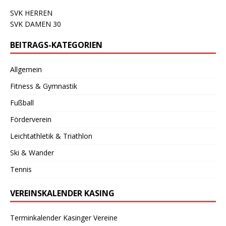
SVK HERREN
SVK DAMEN 30
BEITRAGS-KATEGORIEN
Allgemein
Fitness & Gymnastik
Fußball
Förderverein
Leichtathletik & Triathlon
Ski & Wander
Tennis
VEREINSKALENDER KASING
Terminkalender Kasinger Vereine