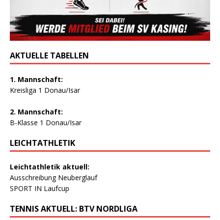
AKTUELLE TABELLEN
1. Mannschaft:
Kreisliga 1 Donau/Isar
2. Mannschaft:
B-Klasse 1 Donau/Isar
LEICHTATHLETIK
Leichtathletik aktuell:
Ausschreibung Neuberglauf
SPORT IN Laufcup
TENNIS AKTUELL: BTV NORDLIGA