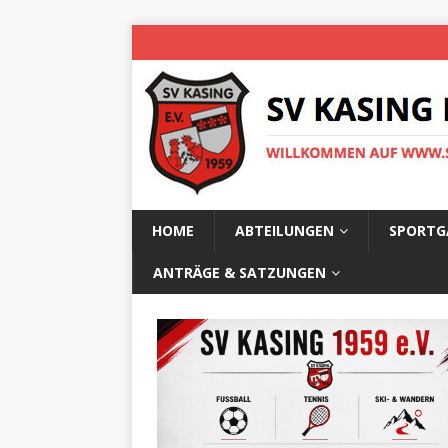
HOME
ABTEILUNGEN
SPORTG
ANTRÄGE & SATZUNGEN