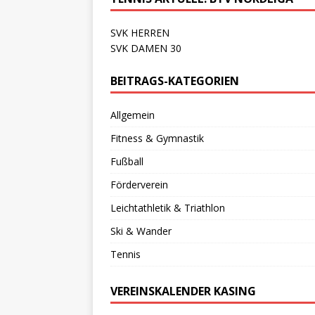
SVK HERREN
SVK DAMEN 30
BEITRAGS-KATEGORIEN
Allgemein
Fitness & Gymnastik
Fußball
Förderverein
Leichtathletik & Triathlon
Ski & Wander
Tennis
VEREINSKALENDER KASING