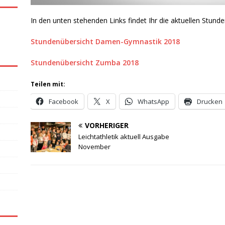
In den unten stehenden Links findet Ihr die aktuellen Stunde
Stundenübersicht Damen-Gymnastik 2018
Stundenübersicht Zumba 2018
Teilen mit:
Facebook
X
WhatsApp
Drucken
VORHERIGER
Leichtathletik aktuell Ausgabe
November