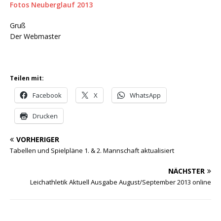
Fotos Neuberglauf 2013
Gruß
Der Webmaster
Teilen mit:
Facebook
X
WhatsApp
Drucken
VORHERIGER
Tabellen und Spielpläne 1. & 2. Mannschaft aktualisiert
NÄCHSTER
Leichathletik Aktuell Ausgabe August/September 2013 online