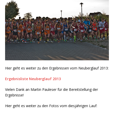
Hier geht es weiter zu den Ergebnissen vom Neuberglauf 2013:
Ergebnisliste Neuberglauf 2013
Vielen Dank an Martin Pauleser für die Bereitstellung der
Ergebnisse!
Hier geht es weiter zu den Fotos vom diesjährigen Lauf: