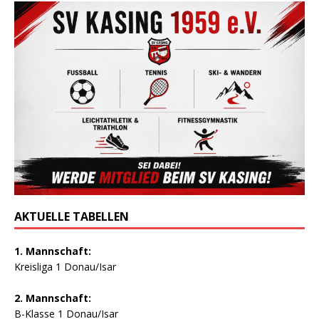
AKTUELLE TABELLEN
1. Mannschaft:
Kreisliga 1 Donau/Isar
2. Mannschaft:
B-Klasse 1 Donau/Isar