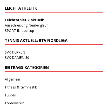
LEICHTATHLETIK
Leichtathletik aktuell:
Ausschreibung Neuberglauf
SPORT IN Laufcup
TENNIS AKTUELL: BTV NORDLIGA
SVK HERREN
SVK DAMEN 30
BEITRAGS-KATEGORIEN
Allgemein
Fitness & Gymnastik
Fußball
Förderverein