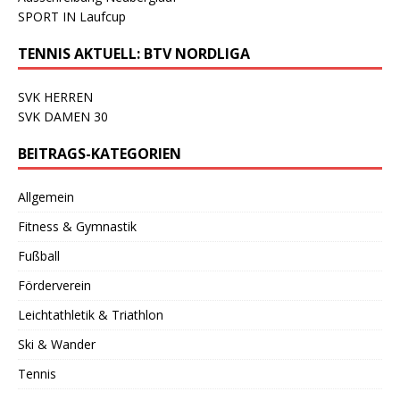
SPORT IN Laufcup
TENNIS AKTUELL: BTV NORDLIGA
SVK HERREN
SVK DAMEN 30
BEITRAGS-KATEGORIEN
Allgemein
Fitness & Gymnastik
Fußball
Förderverein
Leichtathletik & Triathlon
Ski & Wander
Tennis