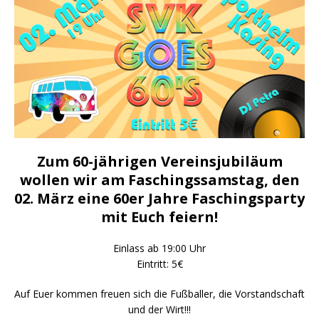
Zum 60-jährigen Vereinsjubiläum
wollen wir am Faschingssamstag, den
02. März eine 60er Jahre Faschingsparty
mit Euch feiern!
Einlass ab 19:00 Uhr
Eintritt: 5€
Auf Euer kommen freuen sich die Fußballer, die Vorstandschaft
und der Wirt!!!