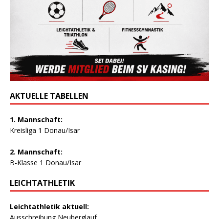
AKTUELLE TABELLEN
1. Mannschaft:
Kreisliga 1 Donau/Isar
2. Mannschaft:
B-Klasse 1 Donau/Isar
LEICHTATHLETIK
Leichtathletik aktuell:
Ausschreibung Neuberglauf