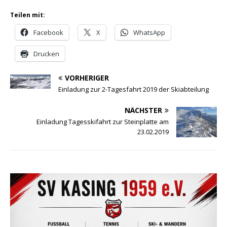
Teilen mit:
Facebook
X
WhatsApp
Drucken
VORHERIGER
Einladung zur 2-Tagesfahrt 2019 der Skiabteilung
NÄCHSTER
Einladung Tagesskifahrt zur Steinplatte am
23.02.2019