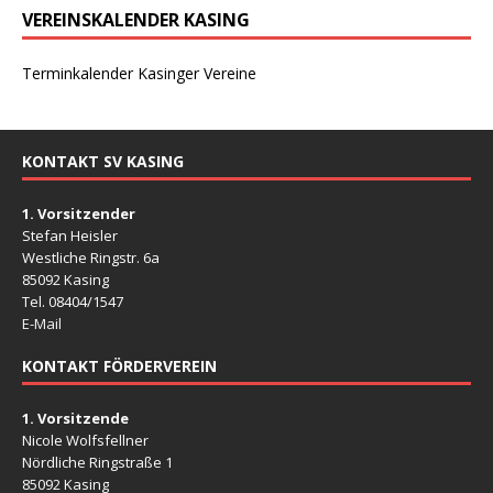
VEREINSKALENDER KASING
Terminkalender Kasinger Vereine
KONTAKT SV KASING
1. Vorsitzender
Stefan Heisler
Westliche Ringstr. 6a
85092 Kasing
Tel. 08404/1547
E-Mail
KONTAKT FÖRDERVEREIN
1. Vorsitzende
Nicole Wolfsfellner
Nördliche Ringstraße 1
85092 Kasing