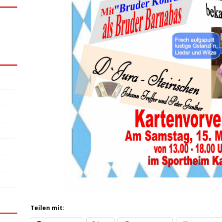
Teilen mit: