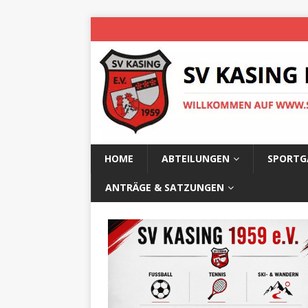
HOME
ABTEILUNGEN
SPORTG
ANTRÄGE & SATZUNGEN