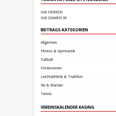
SVK HERREN
SVK DAMEN 30
BEITRAGS-KATEGORIEN
Allgemein
Fitness & Gymnastik
Fußball
Förderverein
Leichtathletik & Triathlon
Ski & Wander
Tennis
VEREINSKALENDER KASING