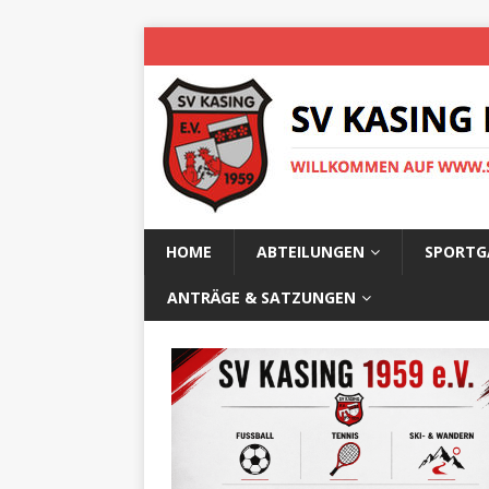
HOME
ABTEILUNGEN
SPORTG
ANTRÄGE & SATZUNGEN