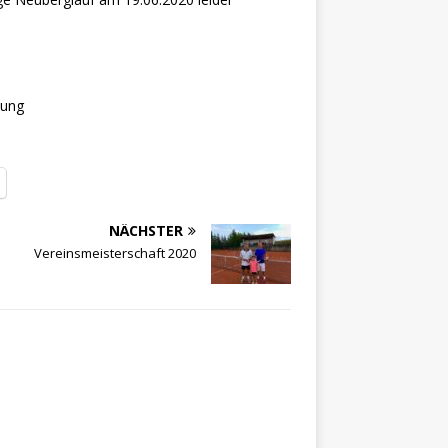
lung
NÄCHSTER
Vereinsmeisterschaft 2020