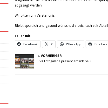
abgesagt werden!
Wir bitten um Verständnis!
Bleibt sportlich und gesund wünscht die Leichtathletik-Abtei
Teilen mit:
Facebook
X
WhatsApp
Drucken
VORHERIGER
SVK Fotogalerie präsentiert sich neu