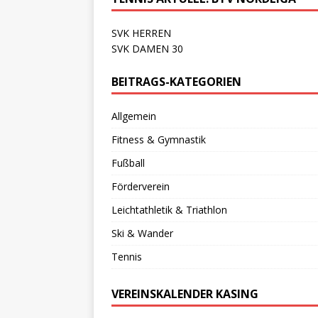
SVK HERREN
SVK DAMEN 30
BEITRAGS-KATEGORIEN
Allgemein
Fitness & Gymnastik
Fußball
Förderverein
Leichtathletik & Triathlon
Ski & Wander
Tennis
VEREINSKALENDER KASING