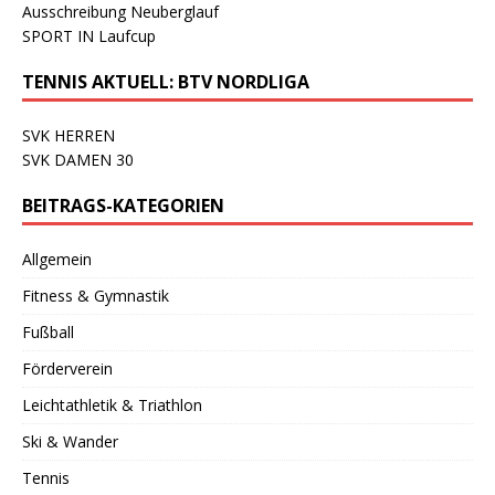
Ausschreibung Neuberglauf
SPORT IN Laufcup
TENNIS AKTUELL: BTV NORDLIGA
SVK HERREN
SVK DAMEN 30
BEITRAGS-KATEGORIEN
Allgemein
Fitness & Gymnastik
Fußball
Förderverein
Leichtathletik & Triathlon
Ski & Wander
Tennis