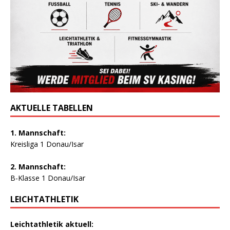
AKTUELLE TABELLEN
1. Mannschaft:
Kreisliga 1 Donau/Isar
2. Mannschaft:
B-Klasse 1 Donau/Isar
LEICHTATHLETIK
Leichtathletik aktuell: