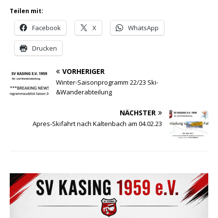
Teilen mit:
Facebook
X
WhatsApp
Drucken
VORHERIGER
Winter-Saisonprogramm 22/23 Ski-
&Wanderabteilung
NÄCHSTER
Apres-Skifahrt nach Kaltenbach am 04.02.23