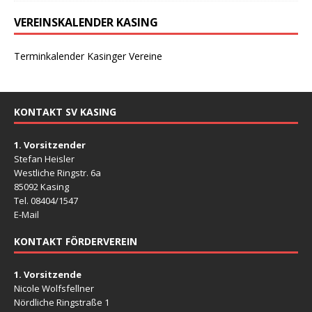
VEREINSKALENDER KASING
Terminkalender Kasinger Vereine
KONTAKT SV KASING
1. Vorsitzender
Stefan Heisler
Westliche Ringstr. 6a
85092 Kasing
Tel. 08404/1547
E-Mail
KONTAKT FÖRDERVEREIN
1. Vorsitzende
Nicole Wolfsfellner
Nördliche Ringstraße 1