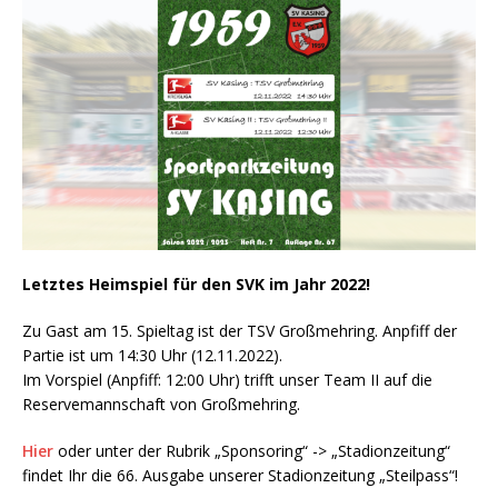
Letztes Heimspiel für den SVK im Jahr 2022!
Zu Gast am 15. Spieltag ist der TSV Großmehring. Anpfiff der
Partie ist um 14:30 Uhr (12.11.2022).
Im Vorspiel (Anpfiff: 12:00 Uhr) trifft unser Team II auf die
Reservemannschaft von Großmehring.
Hier
oder unter der Rubrik „Sponsoring“ -> „Stadionzeitung“
findet Ihr die 66. Ausgabe unserer Stadionzeitung „Steilpass“!