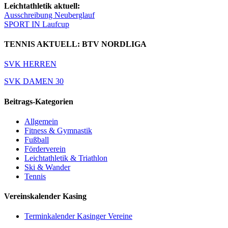
Leichtathletik aktuell:
Ausschreibung Neuberglauf
SPORT IN Laufcup
TENNIS AKTUELL: BTV NORDLIGA
SVK HERREN
SVK DAMEN 30
Beitrags-Kategorien
Allgemein
Fitness & Gymnastik
Fußball
Förderverein
Leichtathletik & Triathlon
Ski & Wander
Tennis
Vereinskalender Kasing
Terminkalender Kasinger Vereine