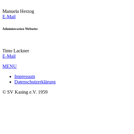
Manuela Herzog
E-Mail
Administration Webseite
Timo Lackner
E-Mail
MENU
Impressum
Datenschutzerklärung
© SV Kasing e.V. 1959