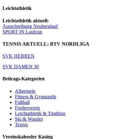
Leichtathletik
Leichtathletik aktuell:
Ausschreibung Neuberglauf
SPORT IN Laufcup
TENNIS AKTUELL: BTV NORDLIGA
SVK HERREN
SVK DAMEN 30
Beitrags-Kategorien
Allgemein
Fitness & Gymnastik
Fußball
Förderverein
Leichtathletik & Triathlon
Ski & Wander
Tennis
Vereinskalender Kasing