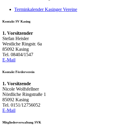
Terminkalender Kasinger Vereine
Kontakt SV Kasing
1. Vorsitzender
Stefan Heisler
Westliche Ringstr. 6a
85092 Kasing
Tel. 08404/1547
E-Mail
Kontakt Förderverein
1. Vorsitzende
Nicole Wolfsfellner
Nördliche Ringstraße 1
85092 Kasing
Tel. 0151/12756052
E-Mail
Mitgliederverwaltung SVK