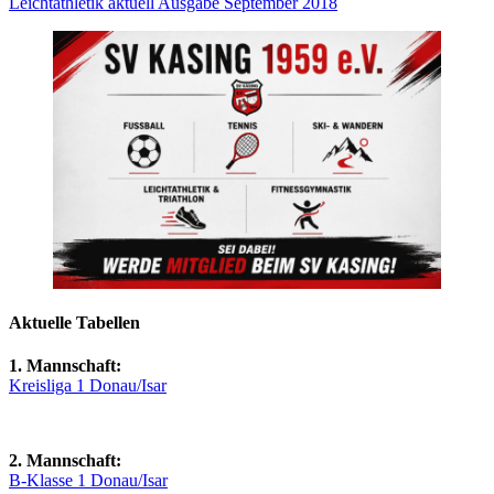
Leichtathletik aktuell Ausgabe September 2018
Aktuelle Tabellen
1. Mannschaft:
Kreisliga 1 Donau/Isar
2. Mannschaft:
B-Klasse 1 Donau/Isar