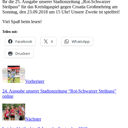
Ihr die 25. Ausgabe unserer Stadionzeitung „Rot-Schwarzer
Steilpass“ für das Kreisligaspiel gegen Croatia Großmehring am
Sonntag, den 23.09.2018 um 15 Uhr! Unsere Zweite ist spielfrei!
Viel Spaß beim lesen!
Teilen mit:
Facebook
X
WhatsApp
Drucken
Vorheriger
24. Ausgabe unserer Stadionzeitung “Rot-Schwarzer Steilpass”
online
Nächster