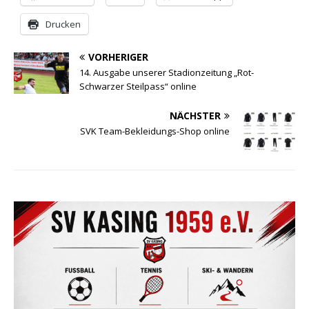
Drucken
VORHERIGER
14. Ausgabe unserer Stadionzeitung „Rot-
Schwarzer Steilpass“ online
NÄCHSTER
SVK Team-Bekleidungs-Shop online