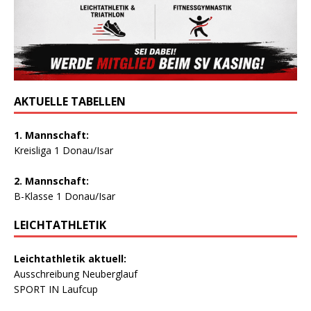
AKTUELLE TABELLEN
1. Mannschaft:
Kreisliga 1 Donau/Isar
2. Mannschaft:
B-Klasse 1 Donau/Isar
LEICHTATHLETIK
Leichtathletik aktuell:
Ausschreibung Neuberglauf
SPORT IN Laufcup