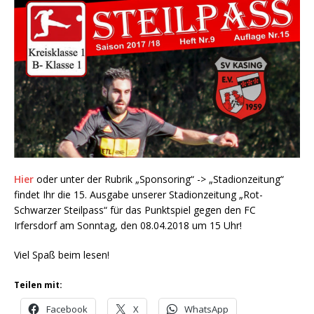
Hier
oder unter der Rubrik „Sponsoring“ -> „Stadionzeitung“
findet Ihr die 15. Ausgabe unserer Stadionzeitung „Rot-
Schwarzer Steilpass“ für das Punktspiel gegen den FC
Irfersdorf am Sonntag, den 08.04.2018 um 15 Uhr!
Viel Spaß beim lesen!
Teilen mit:
Facebook
X
WhatsApp