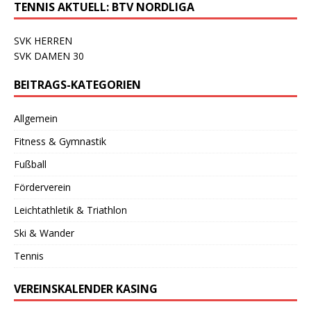
TENNIS AKTUELL: BTV NORDLIGA
SVK HERREN
SVK DAMEN 30
BEITRAGS-KATEGORIEN
Allgemein
Fitness & Gymnastik
Fußball
Förderverein
Leichtathletik & Triathlon
Ski & Wander
Tennis
VEREINSKALENDER KASING