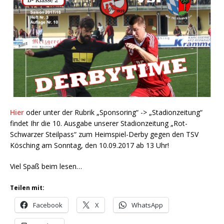
Hier
oder unter der Rubrik „Sponsoring“ -> „Stadionzeitung“
findet Ihr die 10. Ausgabe unserer Stadionzeitung „Rot-
Schwarzer Steilpass“ zum Heimspiel-Derby gegen den TSV
Kösching am Sonntag, den 10.09.2017 ab 13 Uhr!
Viel Spaß beim lesen…
Teilen mit:
Facebook
X
WhatsApp