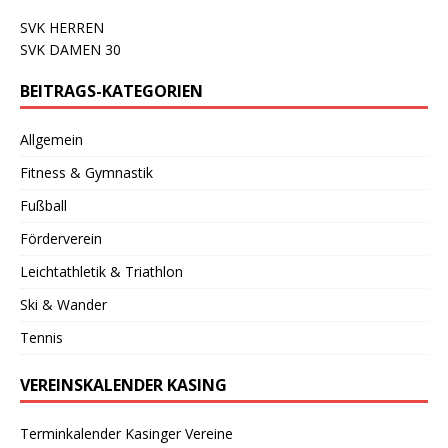
SVK HERREN
SVK DAMEN 30
BEITRAGS-KATEGORIEN
Allgemein
Fitness & Gymnastik
Fußball
Förderverein
Leichtathletik & Triathlon
Ski & Wander
Tennis
VEREINSKALENDER KASING
Terminkalender Kasinger Vereine