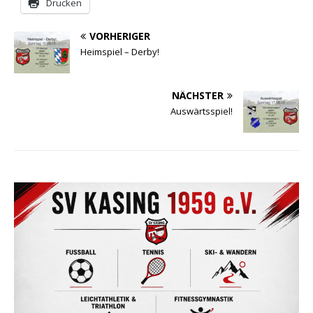
Drucken
VORHERIGER
Heimspiel – Derby!
NÄCHSTER
Auswärtsspiel!