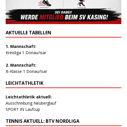
AKTUELLE TABELLEN
1. Mannschaft:
Kreisliga 1 Donau/Isar
2. Mannschaft:
B-Klasse 1 Donau/Isar
LEICHTATHLETIK
Leichtathletik aktuell:
Ausschreibung Neuberglauf
SPORT IN Laufcup
TENNIS AKTUELL: BTV NORDLIGA