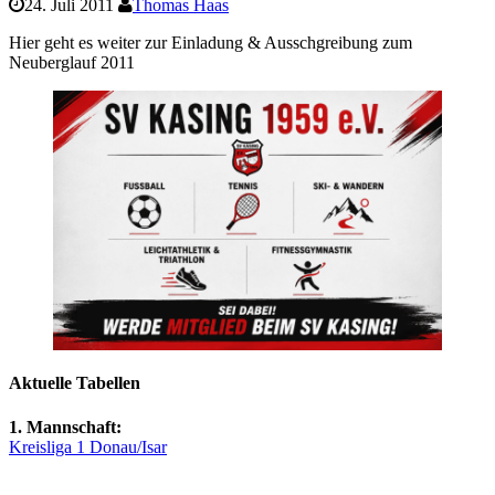
24. Juli 2011
Thomas Haas
Hier geht es weiter zur Einladung & Ausschgreibung zum
Neuberglauf 2011
Aktuelle Tabellen
1. Mannschaft:
Kreisliga 1 Donau/Isar