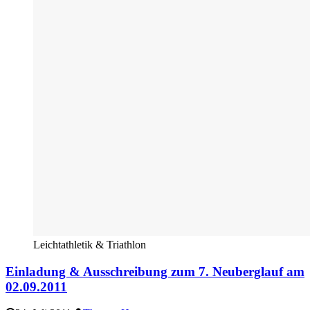
Leichtathletik & Triathlon
Einladung & Ausschreibung zum 7. Neuberglauf am
02.09.2011