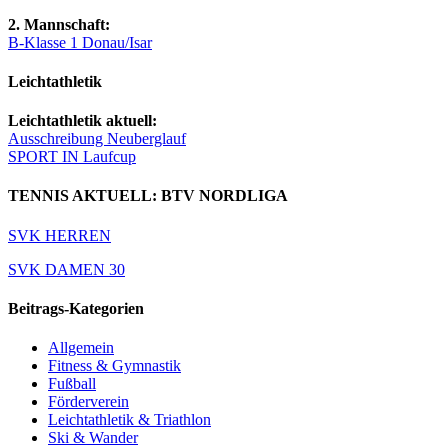
2. Mannschaft:
B-Klasse 1 Donau/Isar
Leichtathletik
Leichtathletik aktuell:
Ausschreibung Neuberglauf
SPORT IN Laufcup
TENNIS AKTUELL: BTV NORDLIGA
SVK HERREN
SVK DAMEN 30
Beitrags-Kategorien
Allgemein
Fitness & Gymnastik
Fußball
Förderverein
Leichtathletik & Triathlon
Ski & Wander