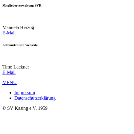
Mitgliederverwaltung SVK
Manuela Herzog
E-Mail
Administration Webseite
Timo Lackner
E-Mail
MENU
Impressum
Datenschutzerklärung
© SV Kasing e.V. 1959