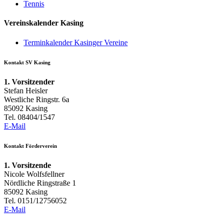
Tennis
Vereinskalender Kasing
Terminkalender Kasinger Vereine
Kontakt SV Kasing
1. Vorsitzender
Stefan Heisler
Westliche Ringstr. 6a
85092 Kasing
Tel. 08404/1547
E-Mail
Kontakt Förderverein
1. Vorsitzende
Nicole Wolfsfellner
Nördliche Ringstraße 1
85092 Kasing
Tel. 0151/12756052
E-Mail