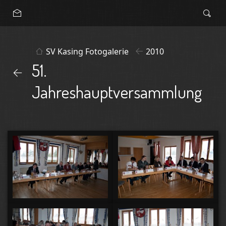
SV Kasing Fotogalerie
2010
51.
Jahreshauptversammlung