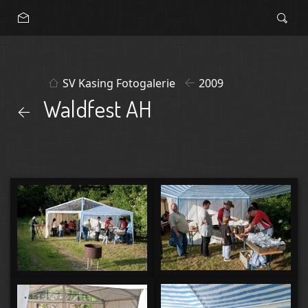
SV Kasing Fotogalerie
2009
Waldfest AH