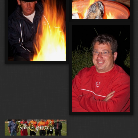
Spielerehrungen